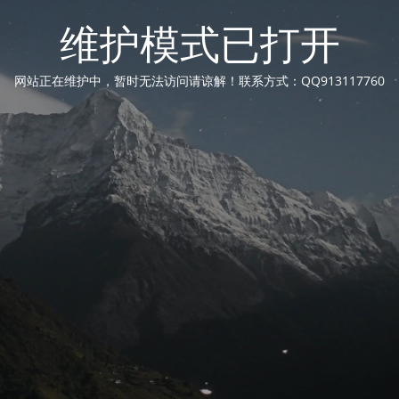
维护模式已打开
网站正在维护中，暂时无法访问请谅解！联系方式：QQ913117760